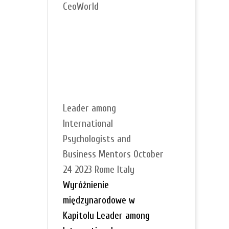
CeoWorld
Leader among
International
Psychologists and
Business Mentors October
24 2023 Rome Italy
Wyróżnienie
międzynarodowe w
Kapitolu Leader among