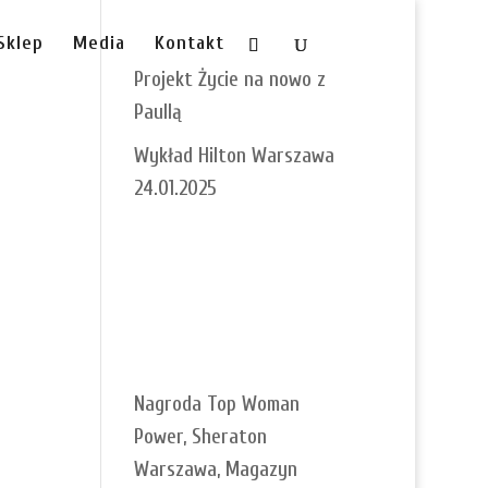
Sklep
Media
Kontakt
Projekt Życie na nowo z
Paullą
Wykład Hilton Warszawa
24.01.2025
Nagroda Top Woman
Power, Sheraton
Warszawa, Magazyn