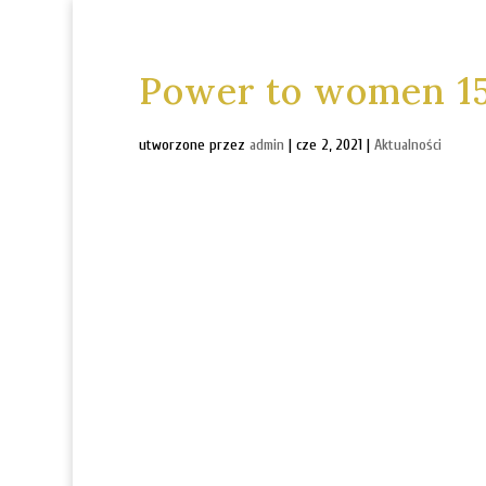
Power to women 15
utworzone przez
admin
|
cze 2, 2021
|
Aktualności