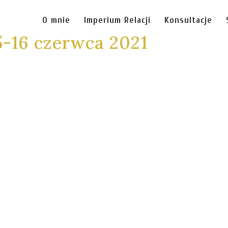
O mnie
Imperium Relacji
Konsultacje
-16 czerwca 2021