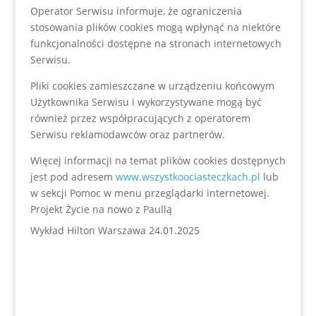
Operator Serwisu informuje, że ograniczenia
stosowania plików cookies mogą wpłynąć na niektóre
funkcjonalności dostępne na stronach internetowych
Serwisu.
Pliki cookies zamieszczane w urządzeniu końcowym
Użytkownika Serwisu i wykorzystywane mogą być
również przez współpracujących z operatorem
Serwisu reklamodawców oraz partnerów.
Więcej informacji na temat plików cookies dostępnych
jest pod adresem
www.wszystkoociasteczkach.pl
lub
w sekcji Pomoc w menu przeglądarki internetowej.
Projekt Życie na nowo z Paullą
Wykład Hilton Warszawa 24.01.2025