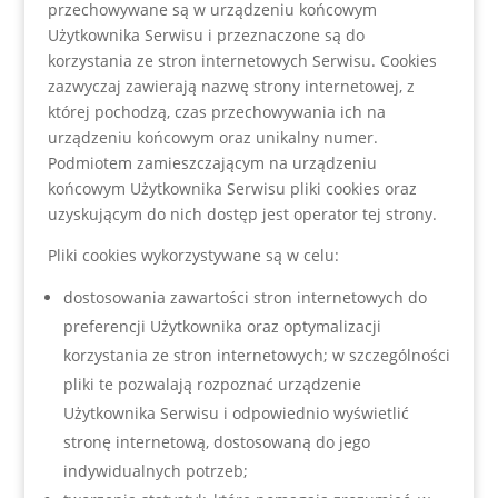
przechowywane są w urządzeniu końcowym
Użytkownika Serwisu i przeznaczone są do
korzystania ze stron internetowych Serwisu. Cookies
zazwyczaj zawierają nazwę strony internetowej, z
której pochodzą, czas przechowywania ich na
urządzeniu końcowym oraz unikalny numer.
Podmiotem zamieszczającym na urządzeniu
końcowym Użytkownika Serwisu pliki cookies oraz
uzyskującym do nich dostęp jest operator tej strony.
Pliki cookies wykorzystywane są w celu:
dostosowania zawartości stron internetowych do
preferencji Użytkownika oraz optymalizacji
korzystania ze stron internetowych; w szczególności
pliki te pozwalają rozpoznać urządzenie
Użytkownika Serwisu i odpowiednio wyświetlić
stronę internetową, dostosowaną do jego
indywidualnych potrzeb;