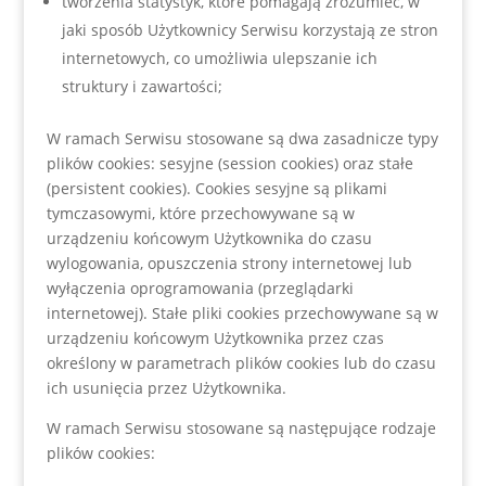
tworzenia statystyk, które pomagają zrozumieć, w
jaki sposób Użytkownicy Serwisu korzystają ze stron
internetowych, co umożliwia ulepszanie ich
struktury i zawartości;
W ramach Serwisu stosowane są dwa zasadnicze typy
plików cookies: sesyjne (session cookies) oraz stałe
(persistent cookies). Cookies sesyjne są plikami
tymczasowymi, które przechowywane są w
urządzeniu końcowym Użytkownika do czasu
wylogowania, opuszczenia strony internetowej lub
wyłączenia oprogramowania (przeglądarki
internetowej). Stałe pliki cookies przechowywane są w
urządzeniu końcowym Użytkownika przez czas
określony w parametrach plików cookies lub do czasu
ich usunięcia przez Użytkownika.
W ramach Serwisu stosowane są następujące rodzaje
plików cookies: