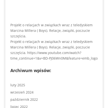
Projekt o relacjach w związkach wraz z teledyskiem
Marcina Millera ( Boys). Relacje, związki, poczucie
szczęścia.
Projekt o relacjach w związkach wraz z teledyskiem
Marcina Millera ( Boys). Relacje, związki, poczucie
szczęścia. https://www.youtube.com/watch?
time_continue=1&v=BD-PJ06Wn0M&feature=emb_logo
Archiwum wpisów:
luty 2025
wrzesień 2024
październik 2022
lipiec 2022