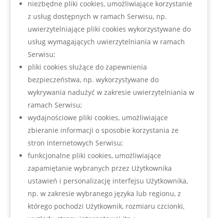
niezbędne pliki cookies, umożliwiające korzystanie
z usług dostępnych w ramach Serwisu, np.
uwierzytelniające pliki cookies wykorzystywane do
usług wymagających uwierzytelniania w ramach
Serwisu;
pliki cookies służące do zapewnienia
bezpieczeństwa, np. wykorzystywane do
wykrywania nadużyć w zakresie uwierzytelniania w
ramach Serwisu;
wydajnościowe pliki cookies, umożliwiające
zbieranie informacji o sposobie korzystania ze
stron internetowych Serwisu;
funkcjonalne pliki cookies, umożliwiające
zapamiętanie wybranych przez Użytkownika
ustawień i personalizację interfejsu Użytkownika,
np. w zakresie wybranego języka lub regionu, z
którego pochodzi Użytkownik, rozmiaru czcionki,