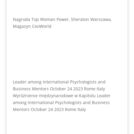
Nagroda Top Woman Power, Sheraton Warszawa,
Magazyn CeoWorld
Leader among International Psychologists and
Business Mentors October 24 2023 Rome Italy
Wyróżnienie międzynarodowe w Kapitolu Leader
among International Psychologists and Business
Mentors October 24 2023 Rome Italy