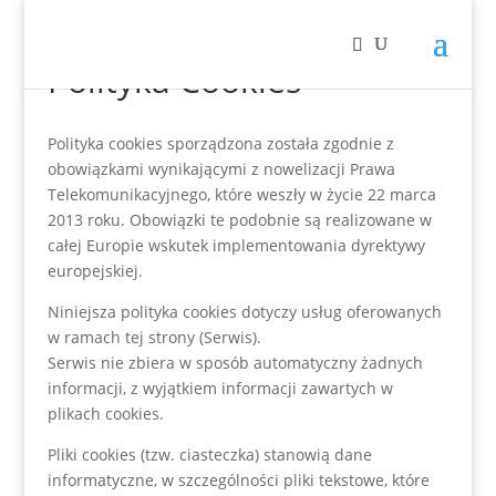
Polityka Cookies
Polityka cookies sporządzona została zgodnie z
obowiązkami wynikającymi z nowelizacji Prawa
Telekomunikacyjnego, które weszły w życie 22 marca
2013 roku. Obowiązki te podobnie są realizowane w
całej Europie wskutek implementowania dyrektywy
europejskiej.
Niniejsza polityka cookies dotyczy usług oferowanych
w ramach tej strony (Serwis).
Serwis nie zbiera w sposób automatyczny żadnych
informacji, z wyjątkiem informacji zawartych w
plikach cookies.
Pliki cookies (tzw. ciasteczka) stanowią dane
informatyczne, w szczególności pliki tekstowe, które