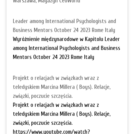
Warszawa, Magazyn CeoWorld
Leader among International Psychologists and
Business Mentors October 24 2023 Rome Italy
Wyróżnienie międzynarodowe w Kapitolu Leader
among International Psychologists and Business
Mentors October 24 2023 Rome Italy
Projekt o relacjach w związkach wraz z
teledyskiem Marcina Millera ( Boys). Relacje,
związki, poczucie szczęścia.
Projekt o relacjach w związkach wraz z
teledyskiem Marcina Millera ( Boys). Relacje,
związki, poczucie szczęścia.
https://www.youtube.com/watch?