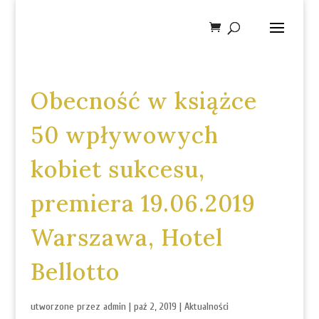
Obecność w książce
50 wpływowych
kobiet sukcesu,
premiera 19.06.2019
Warszawa, Hotel
Bellotto
utworzone przez
admin
|
paź 2, 2019
|
Aktualności