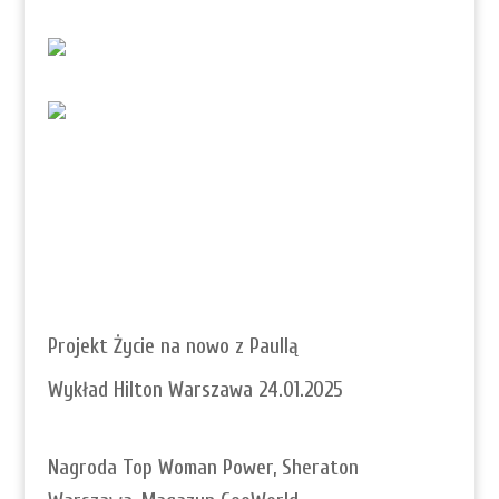
Projekt Życie na nowo z Paullą
Wykład Hilton Warszawa 24.01.2025
Nagroda Top Woman Power, Sheraton