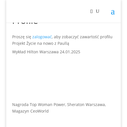
Profile
Proszę się
zalogować
, aby zobaczyć zawartość profilu
Projekt Życie na nowo z Paullą
Wykład Hilton Warszawa 24.01.2025
Nagroda Top Woman Power, Sheraton Warszawa,
Magazyn CeoWorld