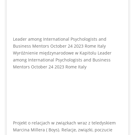
Leader among International Psychologists and
Business Mentors October 24 2023 Rome Italy
Wyróżnienie międzynarodowe w Kapitolu Leader
among International Psychologists and Business
Mentors October 24 2023 Rome Italy
Projekt o relacjach w związkach wraz z teledyskiem
Marcina Millera ( Boys). Relacje, związki, poczucie