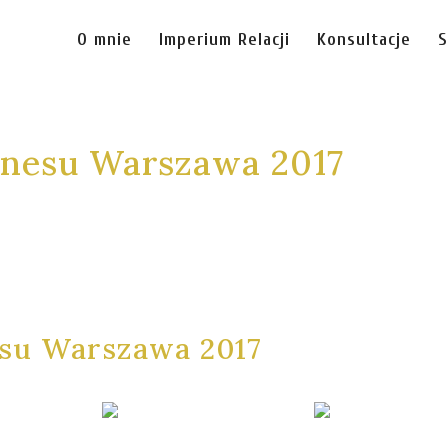
O mnie
Imperium Relacji
Konsultacje
S
znesu Warszawa 2017
esu Warszawa 2017