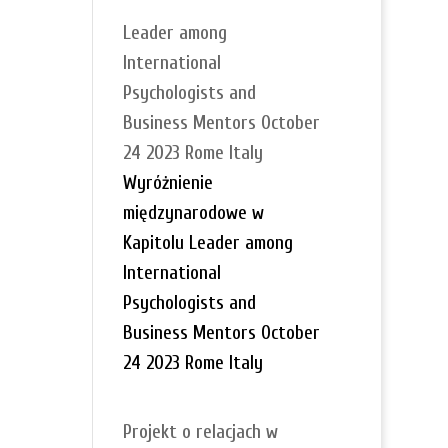
Leader among
International
Psychologists and
Business Mentors October
24 2023 Rome Italy
Wyróżnienie
międzynarodowe w
Kapitolu Leader among
International
Psychologists and
Business Mentors October
24 2023 Rome Italy
Projekt o relacjach w