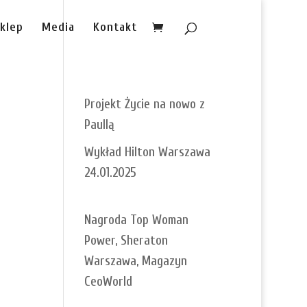
klep
Media
Kontakt
Projekt Życie na nowo z
Paullą
Wykład Hilton Warszawa
24.01.2025
Nagroda Top Woman
Power, Sheraton
Warszawa, Magazyn
CeoWorld