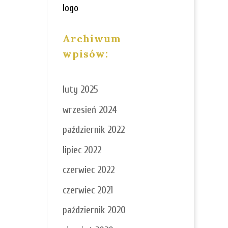
logo
Archiwum
wpisów:
luty 2025
wrzesień 2024
październik 2022
lipiec 2022
czerwiec 2022
czerwiec 2021
październik 2020