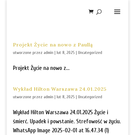
Projekt Życie na nowo z Paullą
utworzone przez
admin
|
lut 8, 2025
|
Uncategorized
Projekt Życie na nowo z...
Wykład Hilton Warszawa 24.01.2025
utworzone przez
admin
|
lut 8, 2025
|
Uncategorized
Wykład Hilton Warszawa 24.01.2025 Życie i
śmierć. Upadek i powstanie. Strefowość w życiu.
WhatsApp Image 2025-02-01 at 16.47.34 (1)