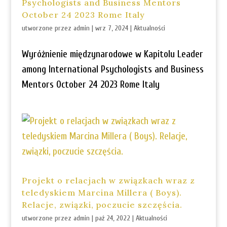
Psychologists and Business Mentors
October 24 2023 Rome Italy
utworzone przez
admin
|
wrz 7, 2024
|
Aktualności
Wyróżnienie międzynarodowe w Kapitolu Leader
among International Psychologists and Business
Mentors October 24 2023 Rome Italy
Projekt o relacjach w związkach wraz z
teledyskiem Marcina Millera ( Boys).
Relacje, związki, poczucie szczęścia.
utworzone przez
admin
|
paź 24, 2022
|
Aktualności