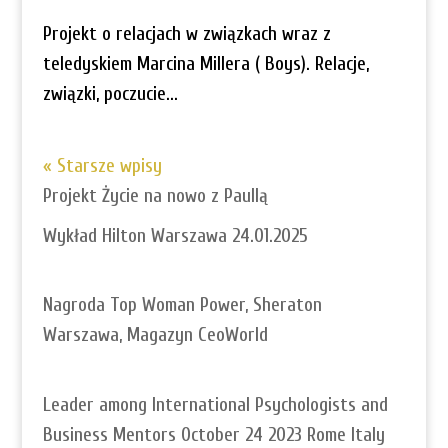
Projekt o relacjach w związkach wraz z
teledyskiem Marcina Millera ( Boys). Relacje,
związki, poczucie...
« Starsze wpisy
Projekt Życie na nowo z Paullą
Wykład Hilton Warszawa 24.01.2025
Nagroda Top Woman Power, Sheraton
Warszawa, Magazyn CeoWorld
Leader among International Psychologists and
Business Mentors October 24 2023 Rome Italy