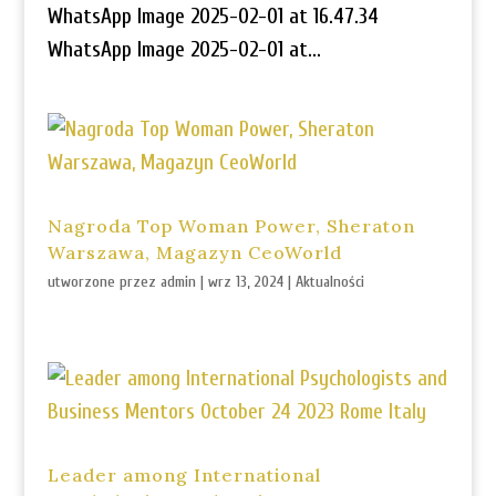
WhatsApp Image 2025-02-01 at 16.47.34
WhatsApp Image 2025-02-01 at...
Nagroda Top Woman Power, Sheraton
Warszawa, Magazyn CeoWorld
utworzone przez
admin
|
wrz 13, 2024
|
Aktualności
Leader among International