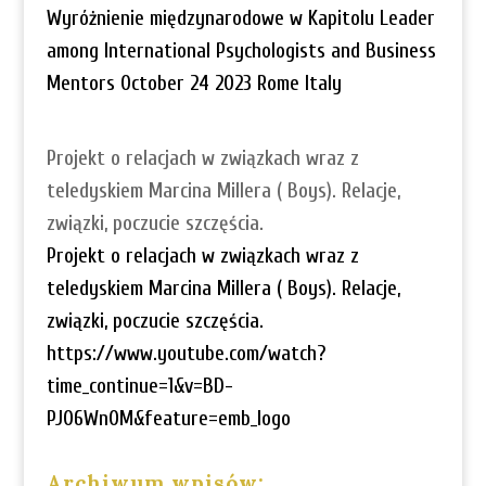
Wyróżnienie międzynarodowe w Kapitolu Leader
among International Psychologists and Business
Mentors October 24 2023 Rome Italy
Projekt o relacjach w związkach wraz z
teledyskiem Marcina Millera ( Boys). Relacje,
związki, poczucie szczęścia.
Projekt o relacjach w związkach wraz z
teledyskiem Marcina Millera ( Boys). Relacje,
związki, poczucie szczęścia.
https://www.youtube.com/watch?
time_continue=1&v=BD-
PJ06Wn0M&feature=emb_logo
Archiwum wpisów: