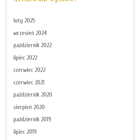
luty 2025
wrzesień 2024
październik 2022
lipiec 2022
czerwiec 2022
czerwiec 2021
październik 2020
sierpień 2020
październik 2019
lipiec 2019