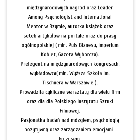
międzynarodowych nagród oraz Leader
Among Psychologist and International
Mentor w Rzymie, autorka książek oraz
setek artykułów na portale oraz do prasy
ogólnopolskiej ( min. Puls Biznesu, Imperium
Kobiet, Gazeta Wyborcza).
Prelegent na międzynarodowych kongresach,
wykładowca( min. Wyższa Szkoła im.
Tischnera w Warszawie ).
Prowadziła cykliczne warsztaty dla wielu firm
oraz dla dla Polskiego Instytutu Sztuki
Filmowej.
Pasjonatka badań nad mózgiem, psychologią
pozytywną oraz zarządzaniem emocjami i
kryzysem.