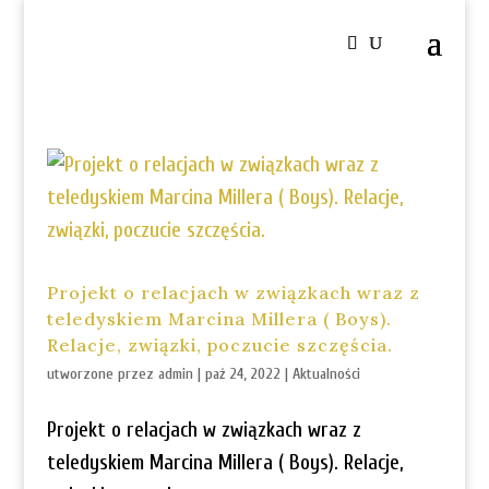
Projekt o relacjach w związkach wraz z
teledyskiem Marcina Millera ( Boys).
Relacje, związki, poczucie szczęścia.
utworzone przez
admin
|
paź 24, 2022
|
Aktualności
Projekt o relacjach w związkach wraz z
teledyskiem Marcina Millera ( Boys). Relacje,