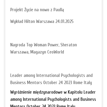
Projekt Życie na nowo z Paullą
Wykład Hilton Warszawa 24.01.2025
Nagroda Top Woman Power, Sheraton
Warszawa, Magazyn CeoWorld
Leader among International Psychologists and
Business Mentors October 24 2023 Rome Italy
Wyróżnienie międzynarodowe w Kapitolu Leader
among International Psychologists and Business
Mentors October 24 2023 Rome Italy