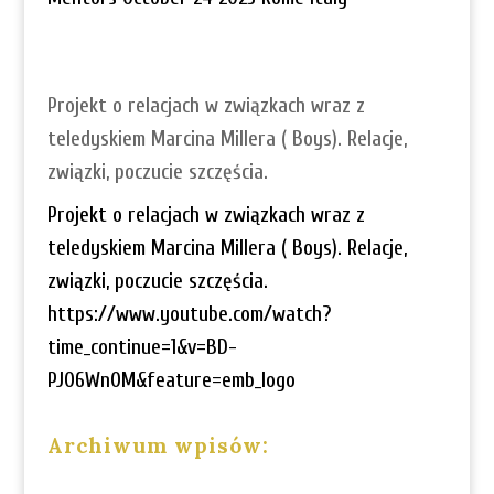
Projekt o relacjach w związkach wraz z
teledyskiem Marcina Millera ( Boys). Relacje,
związki, poczucie szczęścia.
Projekt o relacjach w związkach wraz z
teledyskiem Marcina Millera ( Boys). Relacje,
związki, poczucie szczęścia.
https://www.youtube.com/watch?
time_continue=1&v=BD-
PJ06Wn0M&feature=emb_logo
Archiwum wpisów: