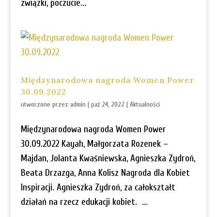
związki, poczucie...
Międzynarodowa nagroda Women Power
30.09.2022
utworzone przez
admin
|
paź 24, 2022
|
Aktualności
Międzynarodowa nagroda Women Power
30.09.2022 Kayah, Małgorzata Rozenek –
Majdan, Jolanta Kwaśniewska, Agnieszka Zydroń,
Beata Drzazga, Anna Kolisz Nagroda dla Kobiet
Inspiracji. Agnieszka Zydroń, za całokształt
działań na rzecz edukacji kobiet. ...