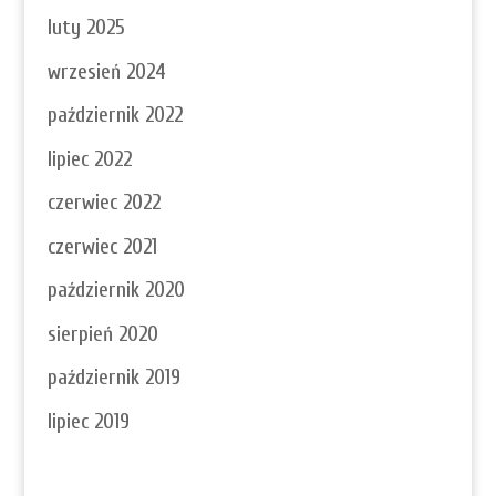
luty 2025
wrzesień 2024
październik 2022
lipiec 2022
czerwiec 2022
czerwiec 2021
październik 2020
sierpień 2020
październik 2019
lipiec 2019