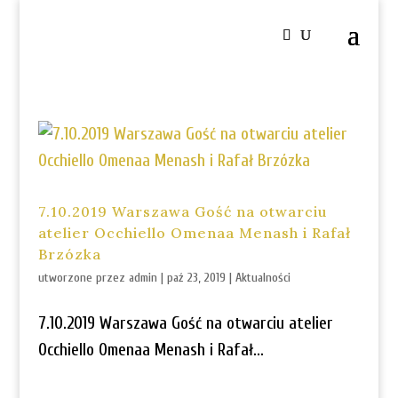
7.10.2019 Warszawa Gość na otwarciu
atelier Occhiello Omenaa Menash i Rafał
Brzózka
utworzone przez
admin
|
paź 23, 2019
|
Aktualności
7.10.2019 Warszawa Gość na otwarciu atelier
Occhiello Omenaa Menash i Rafał...