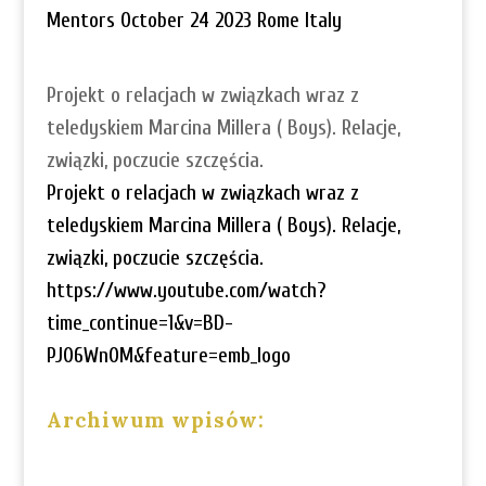
Mentors October 24 2023 Rome Italy
Projekt o relacjach w związkach wraz z
teledyskiem Marcina Millera ( Boys). Relacje,
związki, poczucie szczęścia.
Projekt o relacjach w związkach wraz z
teledyskiem Marcina Millera ( Boys). Relacje,
związki, poczucie szczęścia.
https://www.youtube.com/watch?
time_continue=1&v=BD-
PJ06Wn0M&feature=emb_logo
Archiwum wpisów: