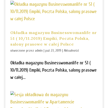
Okładka magazynu Businesswomanlife nr
51 ( 10/11.2019) Empiki, Poczta Polska,
salony prasowe w całej Polsce
utworzone przez
admin
|
paź 23, 2019
|
Aktualności
Okładka magazynu Businesswomanlife nr 51 (
10/11.2019) Empiki, Poczta Polska, salony prasowe
w całej...