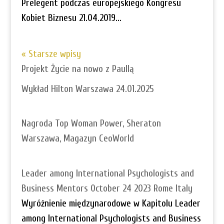
Prelegent podczas europejskiego Kongresu
Kobiet Biznesu 21.04.2019...
« Starsze wpisy
Projekt Życie na nowo z Paullą
Wykład Hilton Warszawa 24.01.2025
Nagroda Top Woman Power, Sheraton
Warszawa, Magazyn CeoWorld
Leader among International Psychologists and
Business Mentors October 24 2023 Rome Italy
Wyróżnienie międzynarodowe w Kapitolu Leader
among International Psychologists and Business