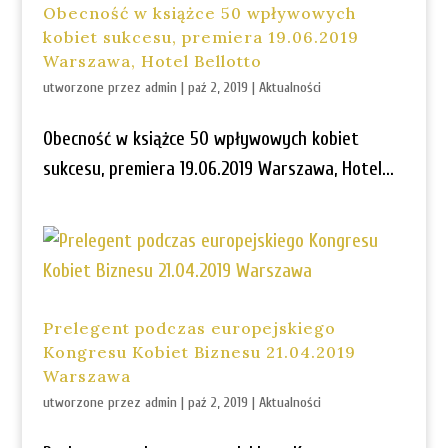
Obecność w książce 50 wpływowych
kobiet sukcesu, premiera 19.06.2019
Warszawa, Hotel Bellotto
utworzone przez
admin
|
paź 2, 2019
|
Aktualności
Obecność w książce 50 wpływowych kobiet
sukcesu, premiera 19.06.2019 Warszawa, Hotel...
Prelegent podczas europejskiego
Kongresu Kobiet Biznesu 21.04.2019
Warszawa
utworzone przez
admin
|
paź 2, 2019
|
Aktualności