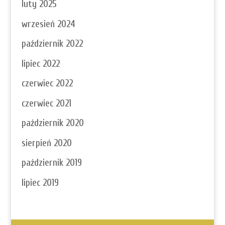
luty 2025
wrzesień 2024
październik 2022
lipiec 2022
czerwiec 2022
czerwiec 2021
październik 2020
sierpień 2020
październik 2019
lipiec 2019