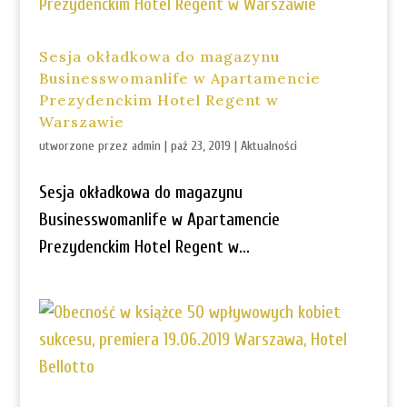
Sesja okładkowa do magazynu
Businesswomanlife w Apartamencie
Prezydenckim Hotel Regent w
Warszawie
utworzone przez
admin
|
paź 23, 2019
|
Aktualności
Sesja okładkowa do magazynu
Businesswomanlife w Apartamencie
Prezydenckim Hotel Regent w...